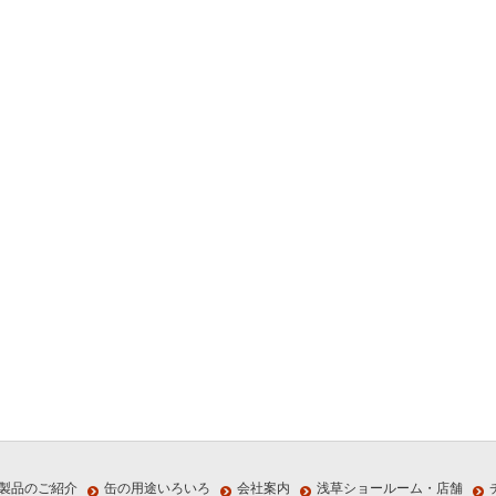
製品のご紹介
缶の用途いろいろ
会社案内
浅草ショールーム・店舗