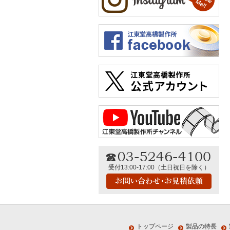
受付13:00-17:00（土日祝日を除く）
トップページ
製品の特長