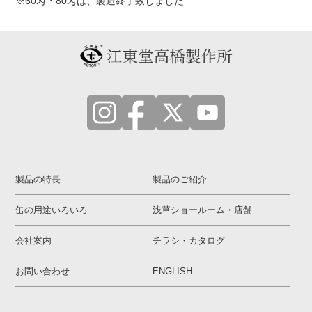
※60匁・80匁は、製造終了致しました
製品の特長
製品のご紹介
缶の用途いろいろ
浅草ショールーム・店舗
会社案内
チラシ・カタログ
お問い合わせ
ENGLISH