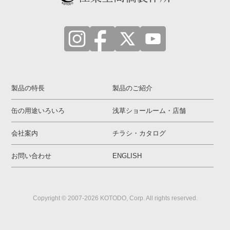
製品の特長
製品のご紹介
缶の用途いろいろ
浅草ショールーム・店舗
会社案内
チラシ・カタログ
お問い合わせ
ENGLISH
Copyright © 2007-2026 KOTODO, Corp. All rights reserved.