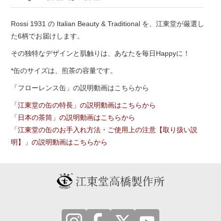
Rossi 1931
の Italian Beauty & Traditional を、江東堂が厳選し
た6柄でお届けします。
その独特なデザインと肌触りは、あなたを毎日Happyに！
*缶のサイズは、煎茶の容量です。
「
フローレンス缶」の説明動画はこちらから
「
江東堂の缶の特長」の説明動画はこちらから
「
日本の茶筒」の説明動画はこちらから
「
江東堂の缶のお手入れ方法・ご使用上の注意【取り扱い説
明】」の説明動画はこちらから